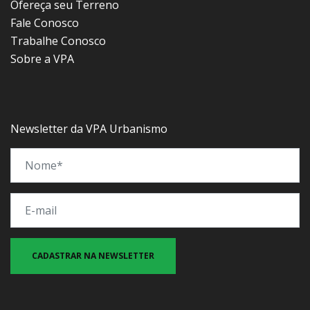
Ofereça seu Terreno
Fale Conosco
Trabalhe Conosco
Sobre a VPA
Newsletter da VPA Urbanismo