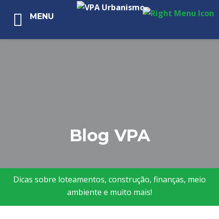
MENU
Blog VPA
Dicas sobre loteamentos, construção, finanças, meio
ambiente e muito mais!