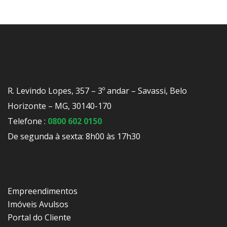
R. Levindo Lopes, 357 – 3º andar – Savassi, Belo
Horizonte – MG, 30140-170
Telefone :
0800 602 0150
De segunda à sexta: 8h00 às 17h30
Empreendimentos
Imóveis Avulsos
Portal do Cliente