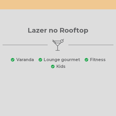
Lazer no Rooftop
Varanda
Lounge gourmet
Fitness
Kids