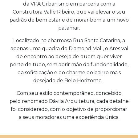
da VPA Urbanismo em parceria com a
Construtora Valle Ribeiro, que vai elevar o seu
padrão de bem estar e de morar bem a um novo
patamar.
Localizado na charmosa Rua Santa Catarina, a
apenas uma quadra do Diamond Mall, o Ares vai
de encontro ao desejo de quem quer viver
perto de tudo, sem abrir mão da funcionalidade,
da sofisticação e do charme do bairro mais
desejado de Belo Horizonte.
Com seu estilo contemporâneo, concebido
pelo
renomado Dávila Arquitetura, cada detalhe
foi considerado, com o objetivo de proporcionar
a seus moradores uma experiência única.