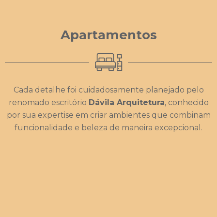
Apartamentos
Cada detalhe foi cuidadosamente planejado pelo
renomado escritório
Dávila Arquitetura
, conhecido
por sua expertise em criar ambientes que combinam
funcionalidade e beleza de maneira excepcional.