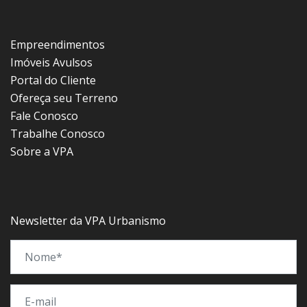
Empreendimentos
Imóveis Avulsos
Portal do Cliente
Ofereça seu Terreno
Fale Conosco
Trabalhe Conosco
Sobre a VPA
Newsletter da VPA Urbanismo