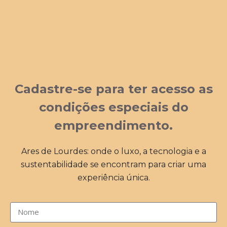
Cadastre-se para ter acesso as
condições especiais do
empreendimento.
Ares de Lourdes: onde o luxo, a tecnologia e a
sustentabilidade se encontram para criar uma
experiência única.