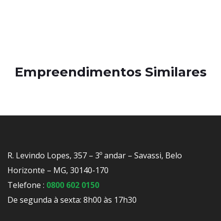
Empreendimentos Similares
R. Levindo Lopes, 357 – 3º andar – Savassi, Belo
Horizonte – MG, 30140-170
Telefone :
0800 602 0150
De segunda à sexta: 8h00 às 17h30