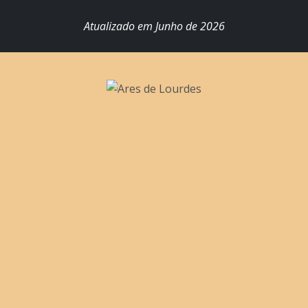
Atualizado em Junho de 2026