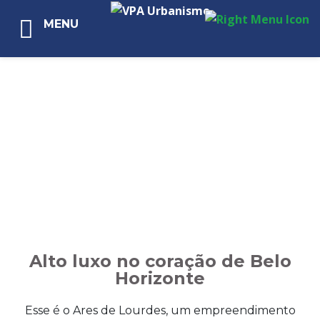
MENU
Alto luxo no coração de Belo
Horizonte
Esse é o Ares de Lourdes, um empreendimento