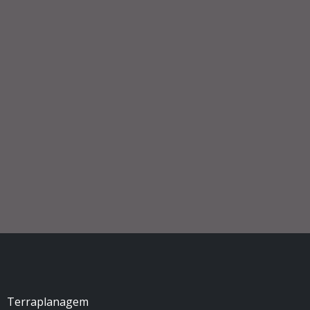
Terraplanagem