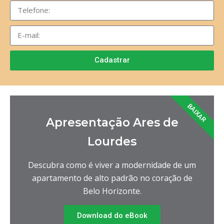
Cadastrar
BAIXAR
Apresentação Ares de
Lourdes
Descubra como é viver a modernidade de um
apartamento de alto padrão no coração de
Belo Horizonte.
Download do eBook