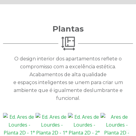
Plantas
O design interior dos apartamentos reflete o
compromisso com a excelência estética.
Acabamentos de alta qualidade
e espaços inteligentes se unem para criar um
ambiente que é igualmente deslumbrante e
funcional.