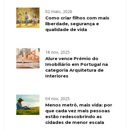
02 maio, 2026
Como criar filhos com mais
liberdade, segurança e
qualidade de vida
18 nov, 2025
Alure vence Prémio do
Imobiliário em Portugal na
categoria Arquitetura de
Interiores
04 nov, 2025
Menos metrô, mais vida: por
que cada vez mais pessoas
estão redescobrindo as
cidades de menor escala