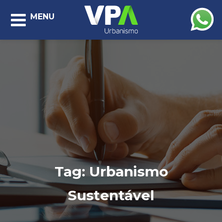
MENU
Tag:
Urbanismo
Sustentável