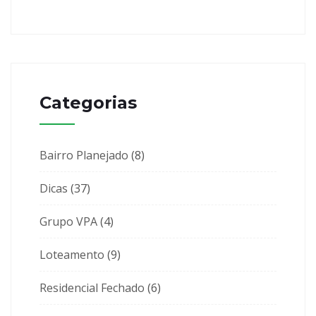
Categorias
Bairro Planejado
(8)
Dicas
(37)
Grupo VPA
(4)
Loteamento
(9)
Residencial Fechado
(6)