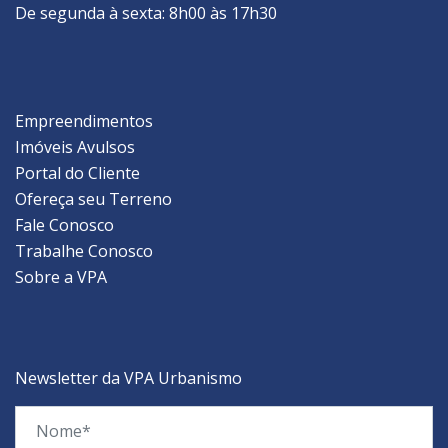
De segunda à sexta: 8h00 às 17h30
Empreendimentos
Imóveis Avulsos
Portal do Cliente
Ofereça seu Terreno
Fale Conosco
Trabalhe Conosco
Sobre a VPA
Newsletter da VPA Urbanismo