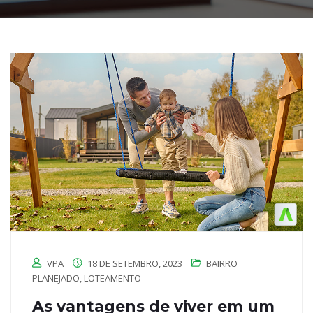
VPA
18 DE SETEMBRO, 2023
BAIRRO
PLANEJADO
,
LOTEAMENTO
As vantagens de viver em um