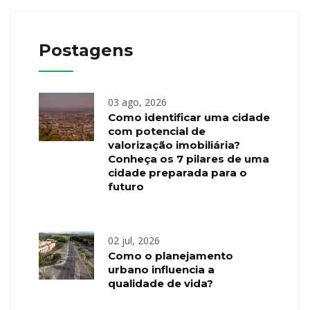
Postagens
03 ago, 2026
Como identificar uma cidade
com potencial de
valorização imobiliária?
Conheça os 7 pilares de uma
cidade preparada para o
futuro
02 jul, 2026
Como o planejamento
urbano influencia a
qualidade de vida?