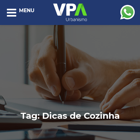
MENU
Tag:
Dicas de Cozinha