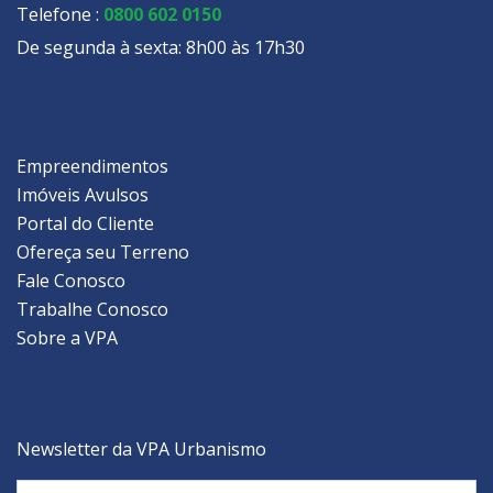
Telefone :
0800 602 0150
De segunda à sexta: 8h00 às 17h30
Empreendimentos
Imóveis Avulsos
Portal do Cliente
Ofereça seu Terreno
Fale Conosco
Trabalhe Conosco
Sobre a VPA
Newsletter da VPA Urbanismo