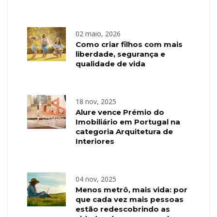
02 maio, 2026
Como criar filhos com mais
liberdade, segurança e
qualidade de vida
18 nov, 2025
Alure vence Prémio do
Imobiliário em Portugal na
categoria Arquitetura de
Interiores
04 nov, 2025
Menos metrô, mais vida: por
que cada vez mais pessoas
estão redescobrindo as