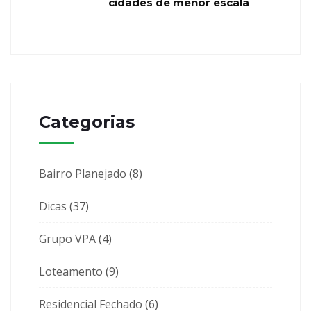
cidades de menor escala
Categorias
Bairro Planejado
(8)
Dicas
(37)
Grupo VPA
(4)
Loteamento
(9)
Residencial Fechado
(6)