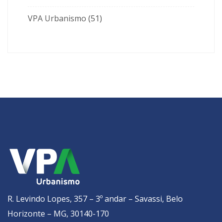
VPA Urbanismo
(51)
R. Levindo Lopes, 357 – 3º andar – Savassi, Belo
Horizonte – MG, 30140-170