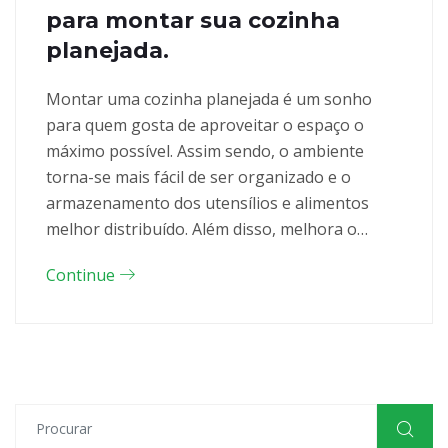
para montar sua cozinha
planejada.
Montar uma cozinha planejada é um sonho
para quem gosta de aproveitar o espaço o
máximo possível. Assim sendo, o ambiente
torna-se mais fácil de ser organizado e o
armazenamento dos utensílios e alimentos
melhor distribuído. Além disso, melhora o…
Continue