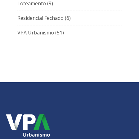
Loteamento
(9)
Residencial Fechado
(6)
VPA Urbanismo
(51)