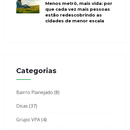
Menos metrô, mais vida: por
que cada vez mais pessoas
estão redescobrindo as
cidades de menor escala
Categorias
Bairro Planejado
(8)
Dicas
(37)
Grupo VPA
(4)