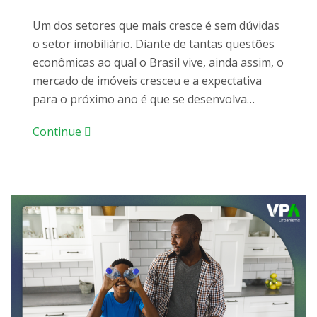
Um dos setores que mais cresce é sem dúvidas
o setor imobiliário. Diante de tantas questões
econômicas ao qual o Brasil vive, ainda assim, o
mercado de imóveis cresceu e a expectativa
para o próximo ano é que se desenvolva…
Continue