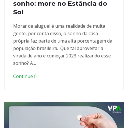
sonho: more no Estância do
Sol
Morar de aluguel é uma realidade de muita
gente, por conta disso, o sonho da casa
própria faz parte de uma alta porcentagem da
população brasileira. Que tal aproveitar a
virada de ano e começar 2023 realizando esse
sonho? A…
Continue