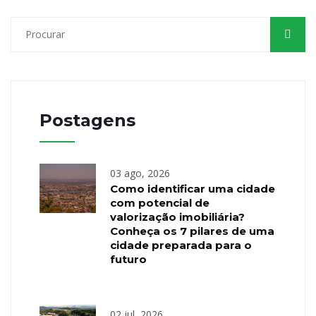
Postagens
03 ago, 2026
Como identificar uma cidade
com potencial de
valorização imobiliária?
Conheça os 7 pilares de uma
cidade preparada para o
futuro
02 jul, 2026