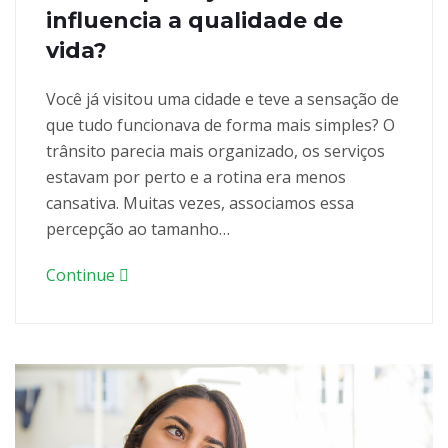
influencia a qualidade de
vida?
Você já visitou uma cidade e teve a sensação de
que tudo funcionava de forma mais simples? O
trânsito parecia mais organizado, os serviços
estavam por perto e a rotina era menos
cansativa. Muitas vezes, associamos essa
percepção ao tamanho…
Continue