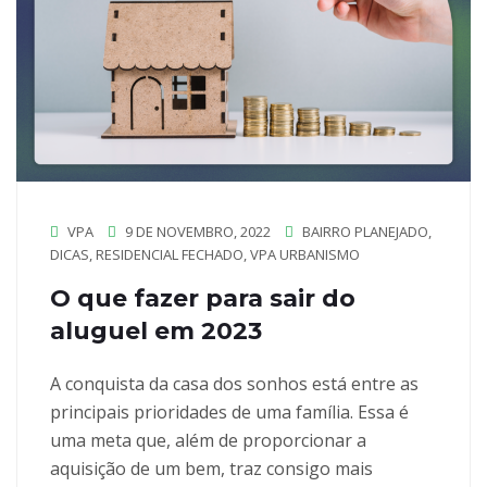
VPA
9 DE NOVEMBRO, 2022
BAIRRO PLANEJADO
,
DICAS
,
RESIDENCIAL FECHADO
,
VPA URBANISMO
O que fazer para sair do
aluguel em 2023
A conquista da casa dos sonhos está entre as
principais prioridades de uma família. Essa é
uma meta que, além de proporcionar a
aquisição de um bem, traz consigo mais