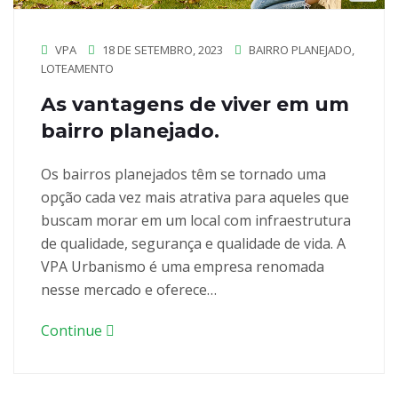
VPA
18 DE SETEMBRO, 2023
BAIRRO PLANEJADO
,
LOTEAMENTO
As vantagens de viver em um
bairro planejado.
Os bairros planejados têm se tornado uma
opção cada vez mais atrativa para aqueles que
buscam morar em um local com infraestrutura
de qualidade, segurança e qualidade de vida. A
VPA Urbanismo é uma empresa renomada
nesse mercado e oferece…
Continue