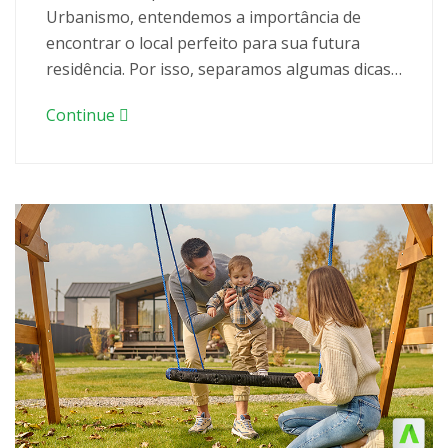
Urbanismo, entendemos a importância de
encontrar o local perfeito para sua futura
residência. Por isso, separamos algumas dicas…
Continue