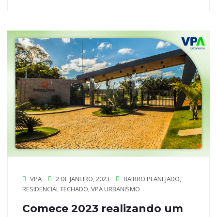
VPA
2 DE JANEIRO, 2023
BAIRRO PLANEJADO
,
RESIDENCIAL FECHADO
,
VPA URBANISMO
Comece 2023 realizando um