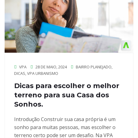
VPA
28 DE MAIO, 2024
BAIRRO PLANEJADO
,
DICAS
,
VPA URBANISMO
Dicas para escolher o melhor
terreno para sua Casa dos
Sonhos.
Introdução Construir sua casa própria é um
sonho para muitas pessoas, mas escolher o
terreno certo pode ser um desafio. Na VPA