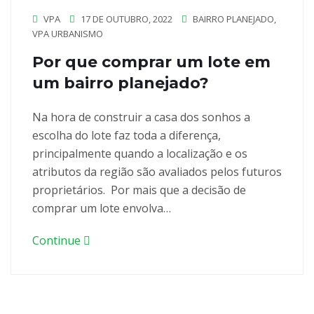
VPA
17 DE OUTUBRO, 2022
BAIRRO PLANEJADO
,
VPA URBANISMO
Por que comprar um lote em
um bairro planejado?
Na hora de construir a casa dos sonhos a
escolha do lote faz toda a diferença,
principalmente quando a localização e os
atributos da região são avaliados pelos futuros
proprietários. Por mais que a decisão de
comprar um lote envolva…
Continue