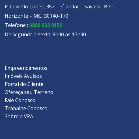
R. Levindo Lopes, 357 – 3º andar – Savassi, Belo
Horizonte – MG, 30140-170
Telefone :
0800 602 0150
De segunda à sexta: 8h00 às 17h30
Empreendimentos
Imóveis Avulsos
Portal do Cliente
Ofereça seu Terreno
Fale Conosco
Trabalhe Conosco
Sobre a VPA