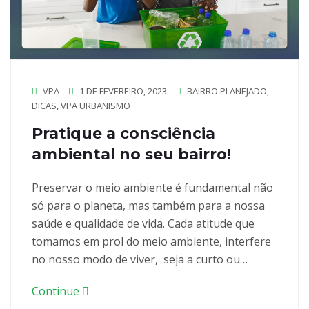
VPA
1 DE FEVEREIRO, 2023
BAIRRO PLANEJADO
,
DICAS
,
VPA URBANISMO
Pratique a consciência
ambiental no seu bairro!
Preservar o meio ambiente é fundamental não
só para o planeta, mas também para a nossa
saúde e qualidade de vida. Cada atitude que
tomamos em prol do meio ambiente, interfere
no nosso modo de viver, seja a curto ou…
Continue