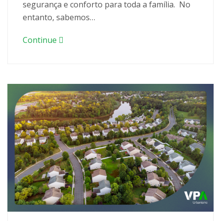
segurança e conforto para toda a família. No
entanto, sabemos…
Continue