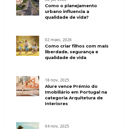
Como o planejamento
urbano influencia a
qualidade de vida?
02 maio, 2026
Como criar filhos com mais
liberdade, segurança e
qualidade de vida
18 nov, 2025
Alure vence Prémio do
Imobiliário em Portugal na
categoria Arquitetura de
Interiores
04 nov, 2025