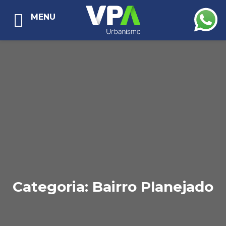
MENU
Categoria:
Bairro Planejado