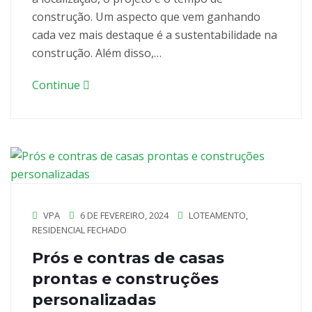
construção. Um aspecto que vem ganhando
cada vez mais destaque é a sustentabilidade na
construção. Além disso,…
Continue
VPA
6 DE FEVEREIRO, 2024
LOTEAMENTO
,
RESIDENCIAL FECHADO
Prós e contras de casas
prontas e construções
personalizadas