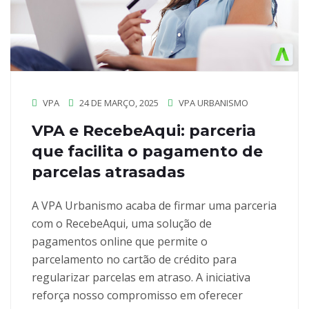
VPA
24 DE MARÇO, 2025
VPA URBANISMO
VPA e RecebeAqui: parceria
que facilita o pagamento de
parcelas atrasadas
A VPA Urbanismo acaba de firmar uma parceria
com o RecebeAqui, uma solução de
pagamentos online que permite o
parcelamento no cartão de crédito para
regularizar parcelas em atraso. A iniciativa
reforça nosso compromisso em oferecer