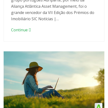
Aliança Atlântica Asset Management, foi o
grande vencedor da VII Edição dos Prémios do
Imobiliário SIC Notícias |…
Continue