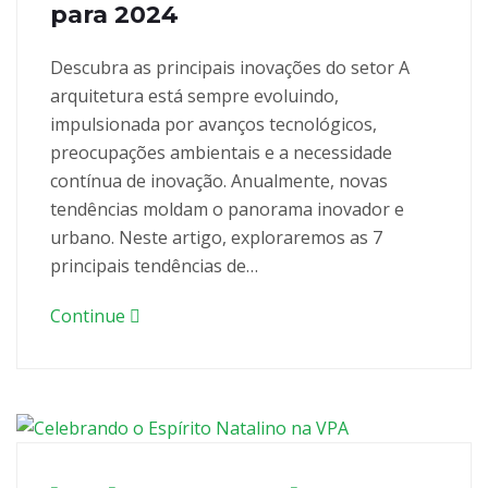
para 2024
Descubra as principais inovações do setor A
arquitetura está sempre evoluindo,
impulsionada por avanços tecnológicos,
preocupações ambientais e a necessidade
contínua de inovação. Anualmente, novas
tendências moldam o panorama inovador e
urbano. Neste artigo, exploraremos as 7
principais tendências de…
Continue