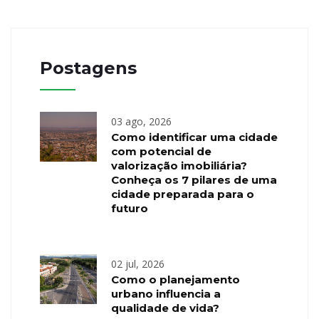
Postagens
03 ago, 2026
Como identificar uma cidade
com potencial de
valorização imobiliária?
Conheça os 7 pilares de uma
cidade preparada para o
futuro
02 jul, 2026
Como o planejamento
urbano influencia a
qualidade de vida?