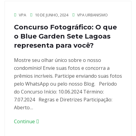
VPA
10 DE JUNHO, 2024
VPA URBANISMO
Concurso Fotográfico: O que
o Blue Garden Sete Lagoas
representa para você?
Mostre seu olhar único sobre o nosso
condomínio! Envie suas fotos e concorra a
prêmios incríveis. Participe enviando suas fotos
pelo WhatsApp ou pelo nosso Blog. Período
do Concurso Início: 10.06.2024 Término:
7.07.2024 Regras e Diretrizes Participação:
Aberto…
Continue