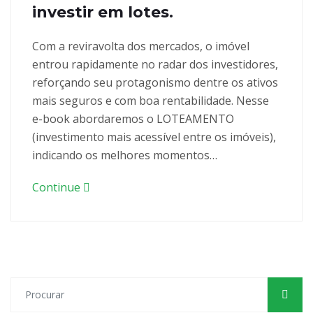
investir em lotes.
Com a reviravolta dos mercados, o imóvel
entrou rapidamente no radar dos investidores,
reforçando seu protagonismo dentre os ativos
mais seguros e com boa rentabilidade. Nesse
e-book abordaremos o LOTEAMENTO
(investimento mais acessível entre os imóveis),
indicando os melhores momentos…
Continue