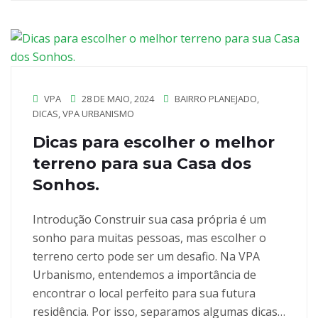
VPA
28 DE MAIO, 2024
BAIRRO PLANEJADO
,
DICAS
,
VPA URBANISMO
Dicas para escolher o melhor
terreno para sua Casa dos
Sonhos.
Introdução Construir sua casa própria é um
sonho para muitas pessoas, mas escolher o
terreno certo pode ser um desafio. Na VPA
Urbanismo, entendemos a importância de
encontrar o local perfeito para sua futura
residência. Por isso, separamos algumas dicas…