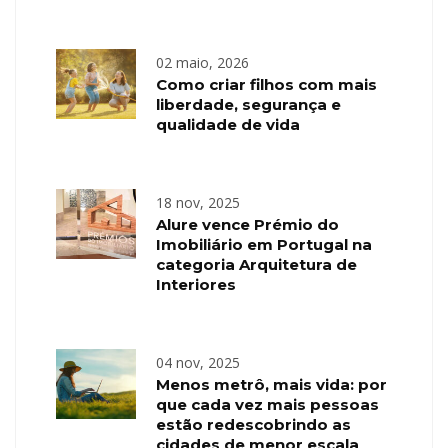
02 maio, 2026
Como criar filhos com mais
liberdade, segurança e
qualidade de vida
18 nov, 2025
Alure vence Prémio do
Imobiliário em Portugal na
categoria Arquitetura de
Interiores
04 nov, 2025
Menos metrô, mais vida: por
que cada vez mais pessoas
estão redescobrindo as
cidades de menor escala