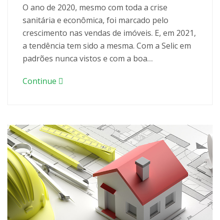
O ano de 2020, mesmo com toda a crise
sanitária e econômica, foi marcado pelo
crescimento nas vendas de imóveis. E, em 2021,
a tendência tem sido a mesma. Com a Selic em
padrões nunca vistos e com a boa…
Continue