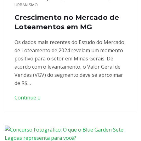
URBANISMO
Crescimento no Mercado de
Loteamentos em MG
Os dados mais recentes do Estudo do Mercado
de Loteamento de 2024 revelam um momento
positivo para o setor em Minas Gerais. De
acordo com o levantamento, o Valor Geral de
Vendas (VGV) do segmento deve se aproximar
de R$…
Continue