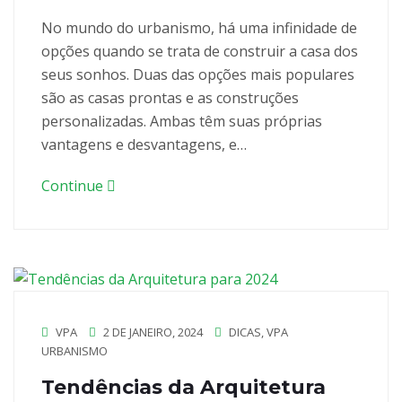
No mundo do urbanismo, há uma infinidade de
opções quando se trata de construir a casa dos
seus sonhos. Duas das opções mais populares
são as casas prontas e as construções
personalizadas. Ambas têm suas próprias
vantagens e desvantagens, e…
Continue
VPA
2 DE JANEIRO, 2024
DICAS
,
VPA
URBANISMO
Tendências da Arquitetura