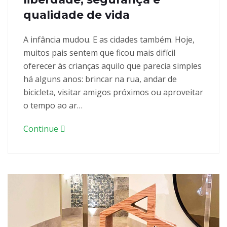
qualidade de vida
A infância mudou. E as cidades também. Hoje,
muitos pais sentem que ficou mais difícil
oferecer às crianças aquilo que parecia simples
há alguns anos: brincar na rua, andar de
bicicleta, visitar amigos próximos ou aproveitar
o tempo ao ar…
Continue