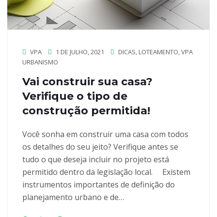
VPA
1 DE JULHO, 2021
DICAS
,
LOTEAMENTO
,
VPA
URBANISMO
Vai construir sua casa?
Verifique o tipo de
construção permitida!
Você sonha em construir uma casa com todos
os detalhes do seu jeito? Verifique antes se
tudo o que deseja incluir no projeto está
permitido dentro da legislação local. ⠀ Existem
instrumentos importantes de definição do
planejamento urbano e de…