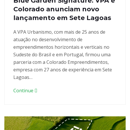
Blue Garden Signature: VPA e
Colorado anunciam novo
lançamento em Sete Lagoas
A VPA Urbanismo, com mais de 25 anos de
atuação no desenvolvimento de
empreendimentos horizontais e verticais no
Sudeste do Brasil e em Portugal, firmou uma
parceria com a Colorado Empreendimentos,
empresa com 27 anos de experiência em Sete
Lagoas…
Continue