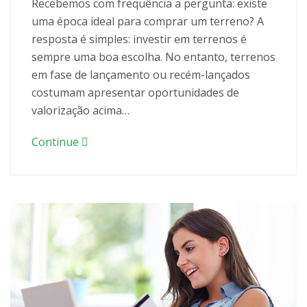
Recebemos com frequência a pergunta: existe
uma época ideal para comprar um terreno? A
resposta é simples: investir em terrenos é
sempre uma boa escolha. No entanto, terrenos
em fase de lançamento ou recém-lançados
costumam apresentar oportunidades de
valorização acima…
Continue