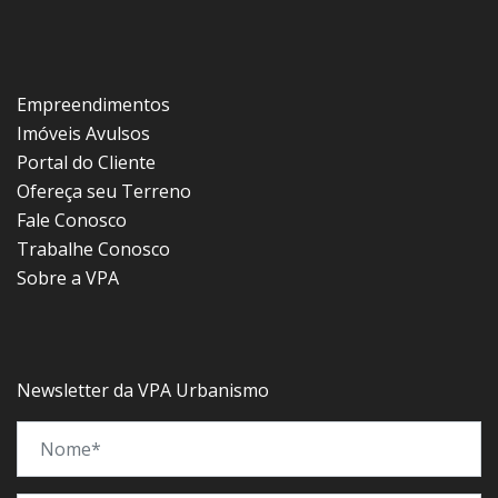
Empreendimentos
Imóveis Avulsos
Portal do Cliente
Ofereça seu Terreno
Fale Conosco
Trabalhe Conosco
Sobre a VPA
Newsletter da VPA Urbanismo