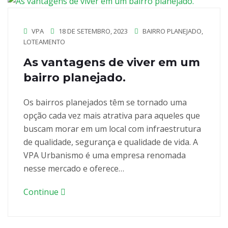
VPA
18 DE SETEMBRO, 2023
BAIRRO PLANEJADO
,
LOTEAMENTO
As vantagens de viver em um
bairro planejado.
Os bairros planejados têm se tornado uma
opção cada vez mais atrativa para aqueles que
buscam morar em um local com infraestrutura
de qualidade, segurança e qualidade de vida. A
VPA Urbanismo é uma empresa renomada
nesse mercado e oferece…
Continue