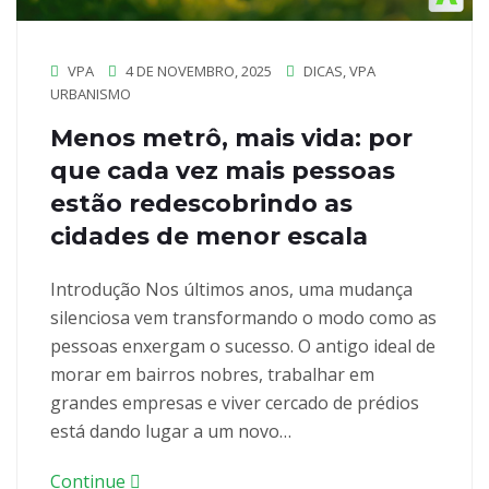
VPA
4 DE NOVEMBRO, 2025
DICAS
,
VPA
URBANISMO
Menos metrô, mais vida: por
que cada vez mais pessoas
estão redescobrindo as
cidades de menor escala
Introdução Nos últimos anos, uma mudança
silenciosa vem transformando o modo como as
pessoas enxergam o sucesso. O antigo ideal de
morar em bairros nobres, trabalhar em
grandes empresas e viver cercado de prédios
está dando lugar a um novo…
Continue