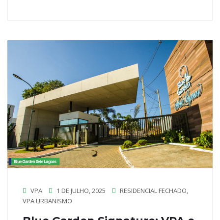
VPA
1 DE JULHO, 2025
RESIDENCIAL FECHADO
,
VPA URBANISMO