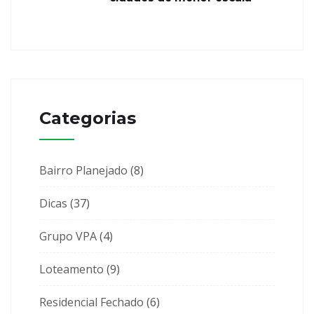
Categorias
Bairro Planejado
(8)
Dicas
(37)
Grupo VPA
(4)
Loteamento
(9)
Residencial Fechado
(6)