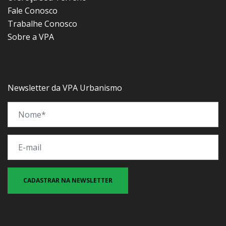
Fale Conosco
Trabalhe Conosco
Sobre a VPA
Newsletter da VPA Urbanismo