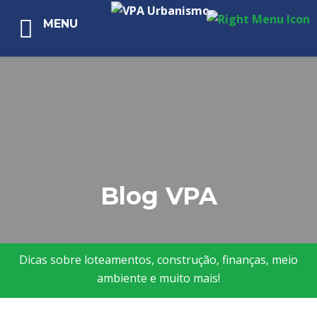
MENU
Blog VPA
Dicas sobre loteamentos, construção, finanças, meio
ambiente e muito mais!