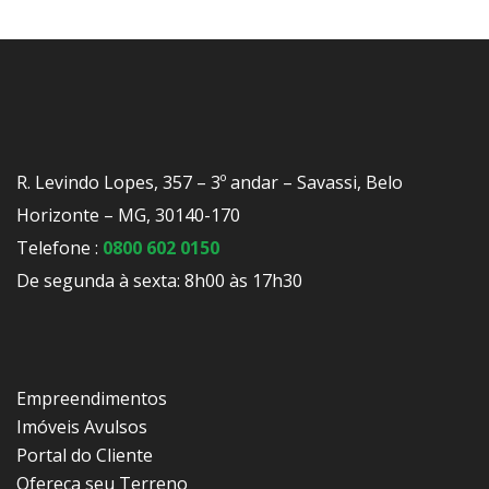
R. Levindo Lopes, 357 – 3º andar – Savassi, Belo
Horizonte – MG, 30140-170
Telefone :
0800 602 0150
De segunda à sexta: 8h00 às 17h30
Empreendimentos
Imóveis Avulsos
Portal do Cliente
Ofereça seu Terreno