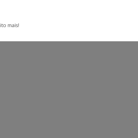
ito mais!