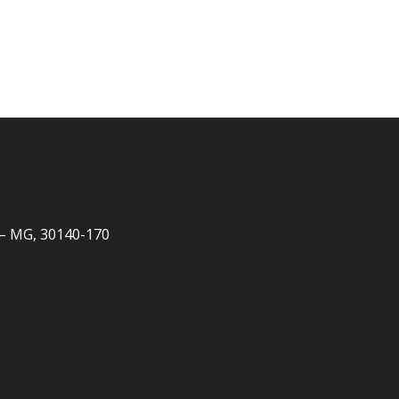
e – MG, 30140-170