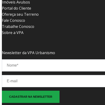
Imóveis Avulsos
Portal do Cliente
Ofereça seu Terreno
Fale Conosco
Trabalhe Conosco
Sobre a VPA
Newsletter da VPA Urbanismo