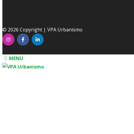
© 2026 Copyright | VPA Urbanismo
MENU