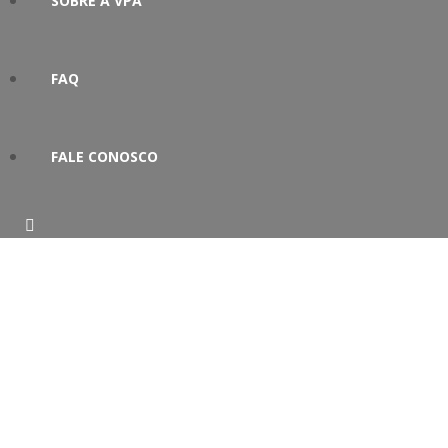
SOBRE A VPA
FAQ
FALE CONOSCO