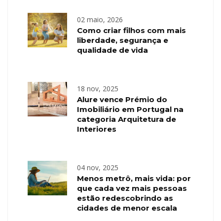
02 maio, 2026
Como criar filhos com mais
liberdade, segurança e
qualidade de vida
18 nov, 2025
Alure vence Prémio do
Imobiliário em Portugal na
categoria Arquitetura de
Interiores
04 nov, 2025
Menos metrô, mais vida: por
que cada vez mais pessoas
estão redescobrindo as
cidades de menor escala