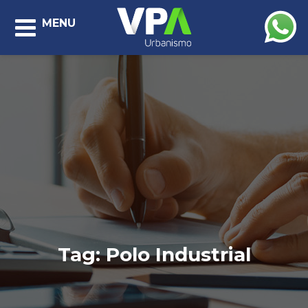
MENU
Tag:
Polo Industrial