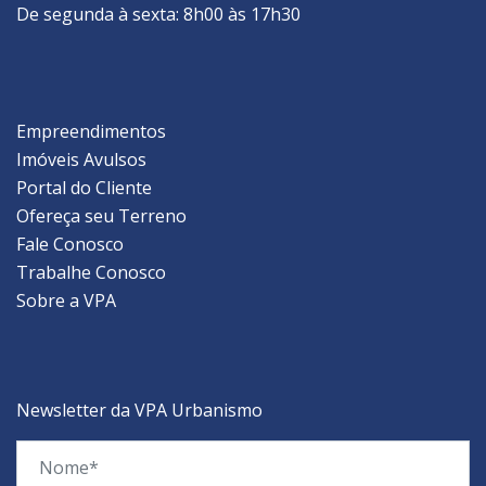
De segunda à sexta: 8h00 às 17h30
Empreendimentos
Imóveis Avulsos
Portal do Cliente
Ofereça seu Terreno
Fale Conosco
Trabalhe Conosco
Sobre a VPA
Newsletter da VPA Urbanismo