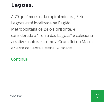
Lagoas.
A 70 quilômetros da capital mineira, Sete
Lagoas está localizada na Região
Metropolitana de Belo Horizonte, é
considerada a “Terra das Lagoas” e coleciona
atrativos naturais como a Gruta Rei do Mato e
a Serra de Santa Helena. A cidade…
Continue