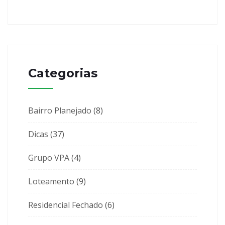
Categorias
Bairro Planejado
(8)
Dicas
(37)
Grupo VPA
(4)
Loteamento
(9)
Residencial Fechado
(6)