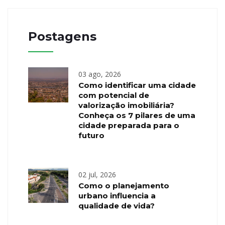
Postagens
03 ago, 2026
Como identificar uma cidade
com potencial de
valorização imobiliária?
Conheça os 7 pilares de uma
cidade preparada para o
futuro
02 jul, 2026
Como o planejamento
urbano influencia a
qualidade de vida?