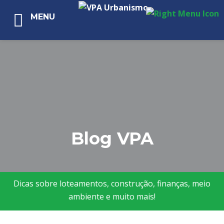
MENU
Blog VPA
Dicas sobre loteamentos, construção, finanças, meio
ambiente e muito mais!