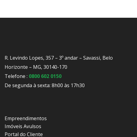
R. Levindo Lopes, 357 – 3º andar – Savassi, Belo
Horizonte – MG, 30140-170
Telefone :
0800 602 0150
De segunda à sexta: 8h00 às 17h30
Empreendimentos
Imóveis Avulsos
Portal do Cliente