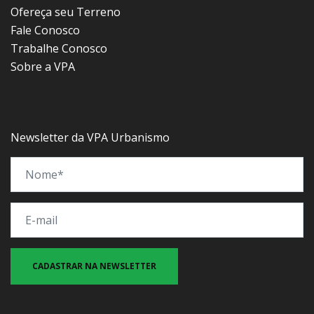
Ofereça seu Terreno
Fale Conosco
Trabalhe Conosco
Sobre a VPA
Newsletter da VPA Urbanismo