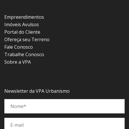
Empreendimentos
Imóveis Avulsos
Portal do Cliente
Ofereça seu Terreno
Fale Conosco
Trabalhe Conosco
Sobre a VPA
Newsletter da VPA Urbanismo