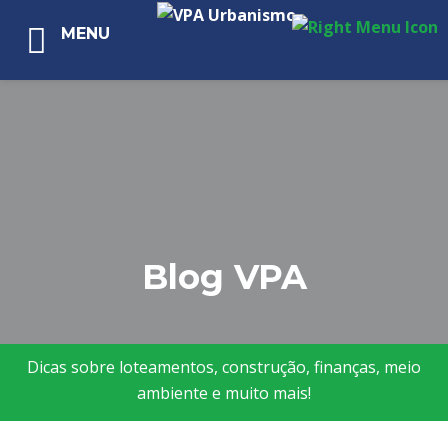
MENU
Blog VPA
Dicas sobre loteamentos, construção, finanças, meio
ambiente e muito mais!