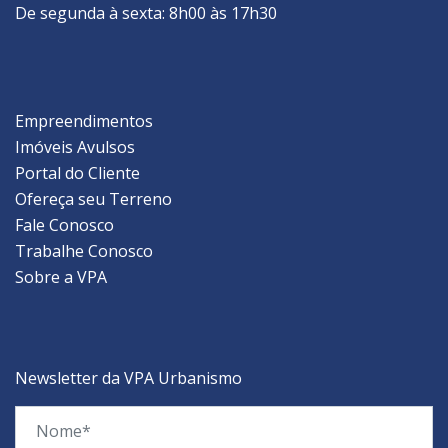
De segunda à sexta: 8h00 às 17h30
Empreendimentos
Imóveis Avulsos
Portal do Cliente
Ofereça seu Terreno
Fale Conosco
Trabalhe Conosco
Sobre a VPA
Newsletter da VPA Urbanismo