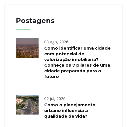
Postagens
03 ago, 2026
Como identificar uma cidade
com potencial de
valorização imobiliária?
Conheça os 7 pilares de uma
cidade preparada para o
futuro
02 jul, 2026
Como o planejamento
urbano influencia a
qualidade de vida?