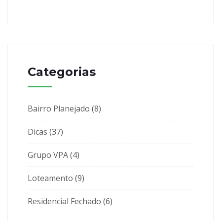
Categorias
Bairro Planejado
(8)
Dicas
(37)
Grupo VPA
(4)
Loteamento
(9)
Residencial Fechado
(6)