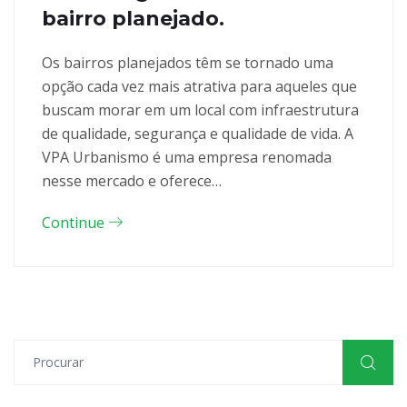
bairro planejado.
Os bairros planejados têm se tornado uma
opção cada vez mais atrativa para aqueles que
buscam morar em um local com infraestrutura
de qualidade, segurança e qualidade de vida. A
VPA Urbanismo é uma empresa renomada
nesse mercado e oferece…
Continue