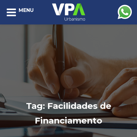
MENU
Tag:
Facilidades de
Financiamento