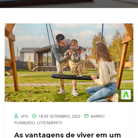
VPA
18 DE SETEMBRO, 2023
BAIRRO
PLANEJADO
,
LOTEAMENTO
As vantagens de viver em um