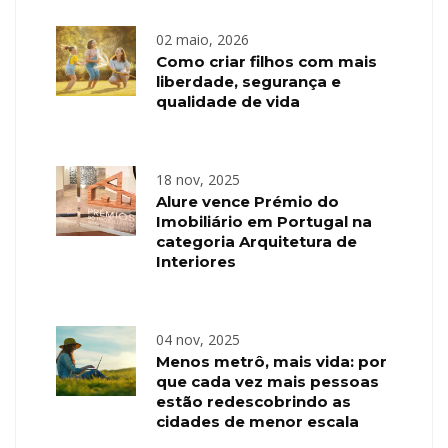
02 maio, 2026
Como criar filhos com mais
liberdade, segurança e
qualidade de vida
18 nov, 2025
Alure vence Prémio do
Imobiliário em Portugal na
categoria Arquitetura de
Interiores
04 nov, 2025
Menos metrô, mais vida: por
que cada vez mais pessoas
estão redescobrindo as
cidades de menor escala