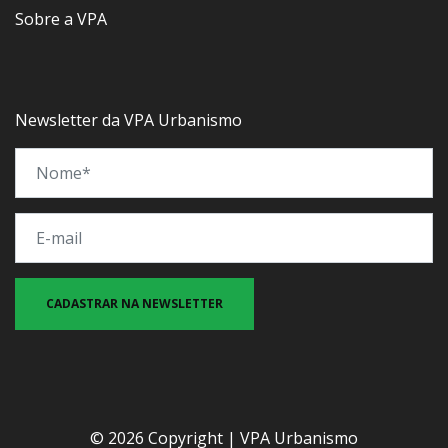
Sobre a VPA
Newsletter da VPA Urbanismo
© 2026 Copyright | VPA Urbanismo