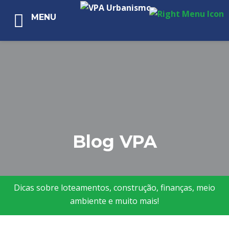
MENU
Blog VPA
Dicas sobre loteamentos, construção, finanças, meio
ambiente e muito mais!