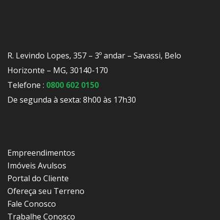
R. Levindo Lopes, 357 – 3º andar – Savassi, Belo
Horizonte – MG, 30140-170
Telefone :
0800 602 0150
De segunda à sexta: 8h00 às 17h30
Empreendimentos
Imóveis Avulsos
Portal do Cliente
Ofereça seu Terreno
Fale Conosco
Trabalhe Conosco