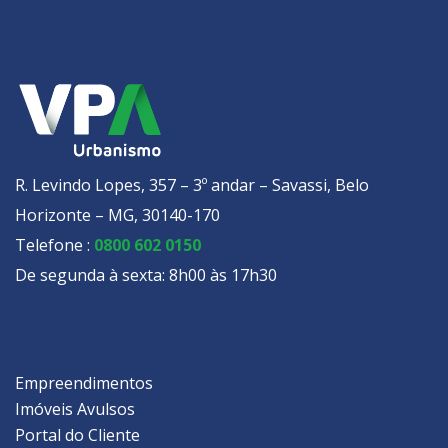
R. Levindo Lopes, 357 – 3º andar – Savassi, Belo
Horizonte – MG, 30140-170
Telefone :
0800 602 0150
De segunda à sexta: 8h00 às 17h30
Empreendimentos
Imóveis Avulsos
Portal do Cliente