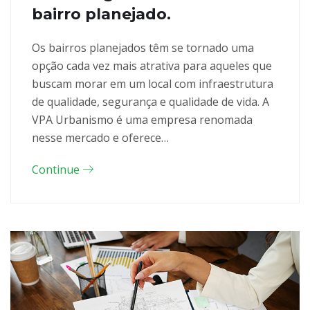
bairro planejado.
Os bairros planejados têm se tornado uma
opção cada vez mais atrativa para aqueles que
buscam morar em um local com infraestrutura
de qualidade, segurança e qualidade de vida. A
VPA Urbanismo é uma empresa renomada
nesse mercado e oferece…
Continue