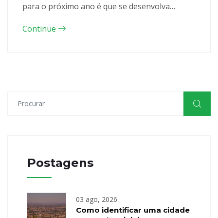
para o próximo ano é que se desenvolva…
Continue
Postagens
03 ago, 2026
Como identificar uma cidade