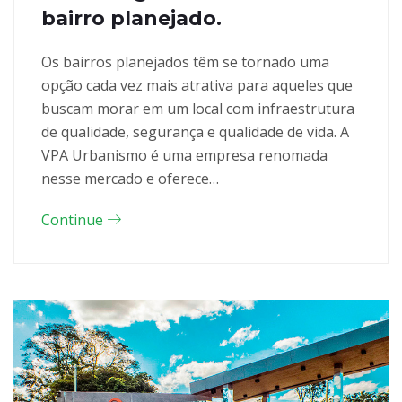
bairro planejado.
Os bairros planejados têm se tornado uma
opção cada vez mais atrativa para aqueles que
buscam morar em um local com infraestrutura
de qualidade, segurança e qualidade de vida. A
VPA Urbanismo é uma empresa renomada
nesse mercado e oferece…
Continue