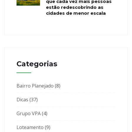
que cada vez mais pessoas
estão redescobrindo as
cidades de menor escala
Categorias
Bairro Planejado
(8)
Dicas
(37)
Grupo VPA
(4)
Loteamento
(9)