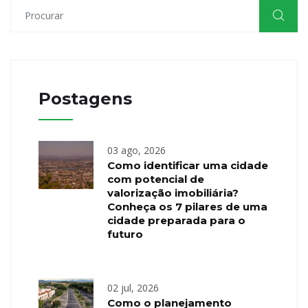
Postagens
03 ago, 2026
Como identificar uma cidade
com potencial de
valorização imobiliária?
Conheça os 7 pilares de uma
cidade preparada para o
futuro
02 jul, 2026
Como o planejamento