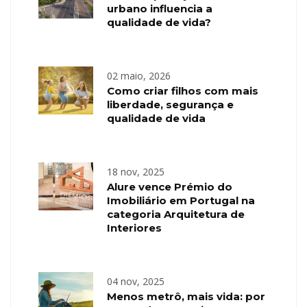
urbano influencia a
qualidade de vida?
02 maio, 2026
Como criar filhos com mais
liberdade, segurança e
qualidade de vida
18 nov, 2025
Alure vence Prémio do
Imobiliário em Portugal na
categoria Arquitetura de
Interiores
04 nov, 2025
Menos metrô, mais vida: por