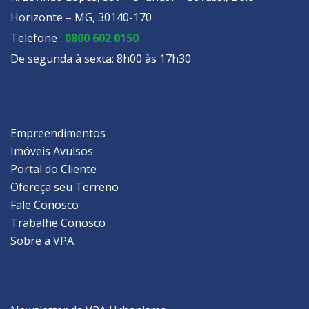
Horizonte – MG, 30140-170
Telefone :
0800 602 0150
De segunda à sexta: 8h00 às 17h30
Empreendimentos
Imóveis Avulsos
Portal do Cliente
Ofereça seu Terreno
Fale Conosco
Trabalhe Conosco
Sobre a VPA