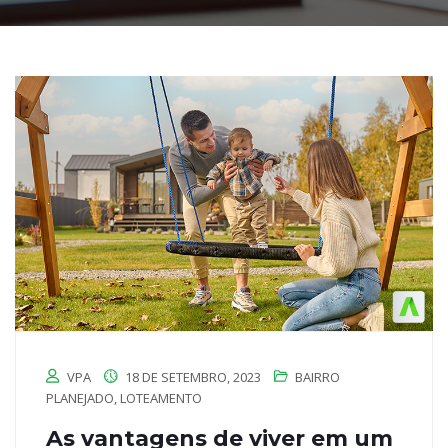
VPA
18 DE SETEMBRO, 2023
BAIRRO
PLANEJADO
,
LOTEAMENTO
As vantagens de viver em um