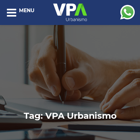
MENU
Tag:
VPA Urbanismo