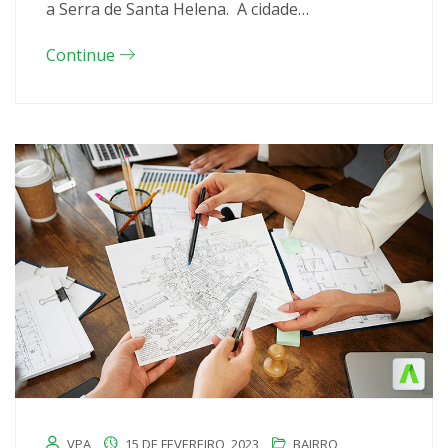
a Serra de Santa Helena. A cidade…
Continue
VPA
15 DE FEVEREIRO, 2023
BAIRRO