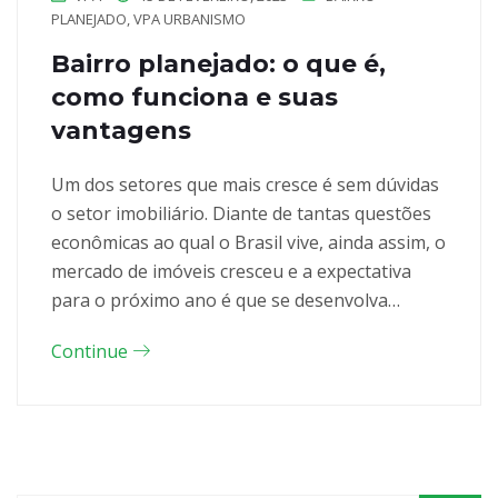
PLANEJADO
,
VPA URBANISMO
Bairro planejado: o que é,
como funciona e suas
vantagens
Um dos setores que mais cresce é sem dúvidas
o setor imobiliário. Diante de tantas questões
econômicas ao qual o Brasil vive, ainda assim, o
mercado de imóveis cresceu e a expectativa
para o próximo ano é que se desenvolva…
Continue